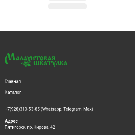
Главная
Каталог
+7(928)310-53-85 (Whatsapp, Telegram, Max)
Адрес
Пятигорск, пр. Кирова, 42